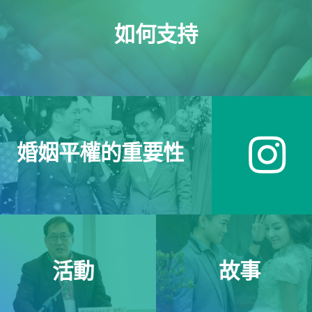
如何支持
婚姻平權的重要性
活動
故事