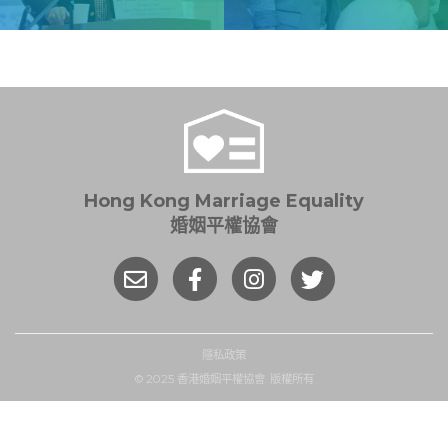
Hong Kong Marriage Equality
婚姻平權協會
隱私政策
© 2025 香港婚姻平權協會. 版權所有