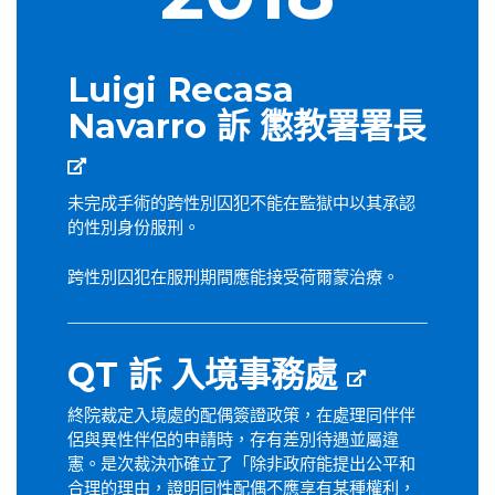
Luigi Recasa
Navarro 訴 懲教署署長
未完成手術的跨性別囚犯不能在監獄中以其承認
的性別身份服刑。
跨性別囚犯在服刑期間應能接受荷爾蒙治療。
QT 訴 入境事務處
終院裁定入境處的配偶簽證政策，在處理同伴伴
侶與異性伴侶的申請時，存有差別待遇並屬違
憲。是次裁決亦確立了「除非政府能提出公平和
合理的理由，證明同性配偶不應享有某種權利，