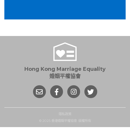
Hong Kong Marriage Equality
婚姻平權協會
隱私政策
© 2025 香港婚姻平權協會. 版權所有