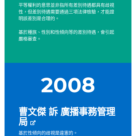
平等權利的意思並非指所有差別待遇都具有歧視
性，但差別待遇需要通過三項法律檢驗，才能證
明該差別是合理的。
基於種族、性別和性傾向等的差別待遇，會引起
嚴格審查。
2008
曹文傑 訴 廣播事務管理
局
基於性傾向的歧視是違憲的。