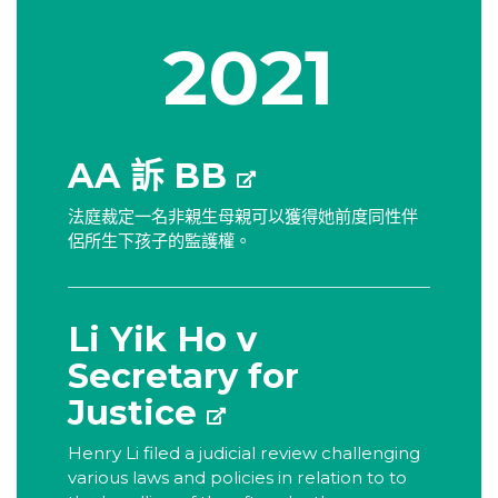
2021
AA 訴 BB
法庭裁定一名非親生母親可以獲得她前度同性伴
侶所生下孩子的監護權。
Li Yik Ho v
Secretary for
Justice
Henry Li filed a judicial review challenging
various laws and policies in relation to to