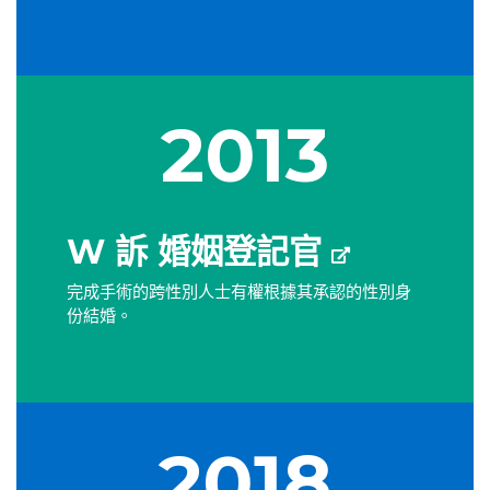
2013
W 訴 婚姻登記官
完成手術的跨性別人士有權根據其承認的性別身
份結婚。
2018