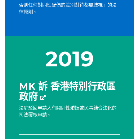
否則任何對同性配偶的差別對待都屬歧視」的法
律原則。
2019
MK 訴 香港特別行政區
政府
法庭駁回申請人有關同性婚姻或民事結合法化的
司法覆核申請。