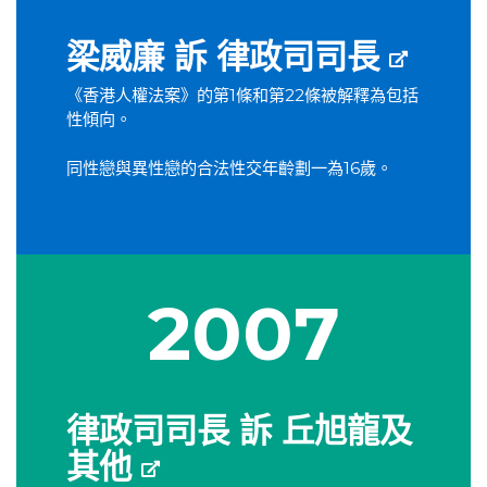
梁威廉 訴 律政司司長
《香港人權法案》的第1條和第22條被解釋為包括
性傾向。
同性戀與異性戀的合法性交年齡劃一為16歲。
2007
律政司司長 訴 丘旭龍及
其他