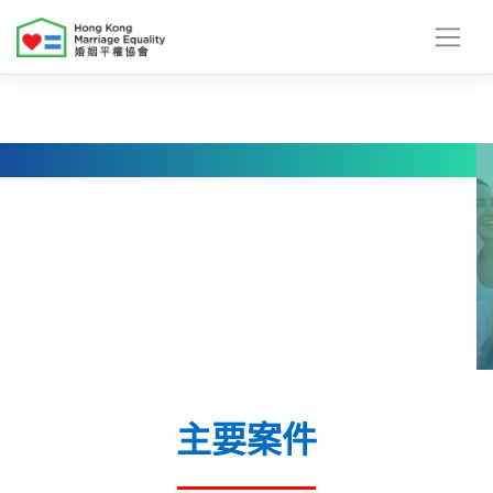
Skip
to
content
主要案件