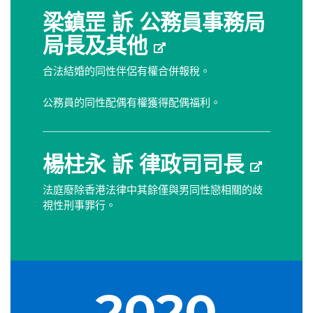
梁鎮罡 訴 公務員事務局
局長及其他
合法結婚的同性伴侶有權合併報稅。
公務員的同性配偶有權獲得配偶福利。
楊柱永 訴 律政司司長
法庭廢除香港法律中其餘僅與男同性戀相關的歧
視性刑事罪行。
2020