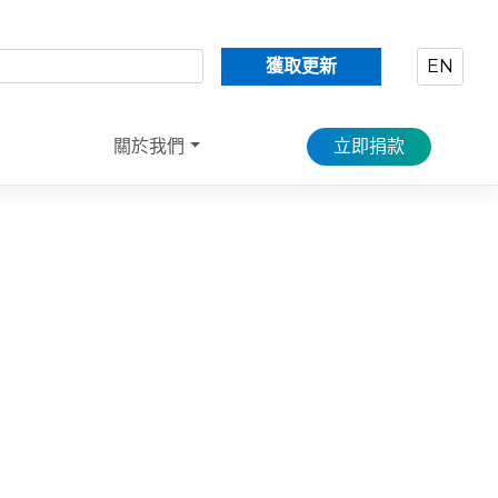
獲取更新
EN
關於我們
立即捐款