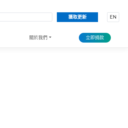
獲取更新
EN
關於我們
立即捐款