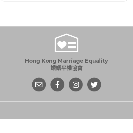
Hong Kong Marriage Equality
婚姻平權協會