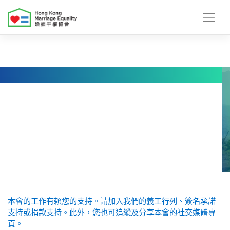
Skip
to
content
本會的工作有賴您的支持。請加入我們的義工行列、簽名承諾
支持或捐款支持。此外，您也可追縱及分享本會的社交媒體專
頁。